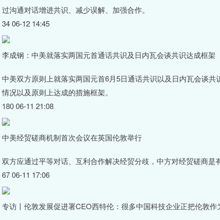
过沟通对话增进共识、减少误解、加强合作。
34 06-12 14:45
李成钢：中美就落实两国元首通话共识及日内瓦会谈共识达成框架
中美双方原则上就落实两国元首6月5日通话共识以及日内瓦会谈共
情况以及原则上达成的措施框架。
180 06-11 21:08
中美经贸磋商机制首次会议在英国伦敦举行
双方应通过平等对话、互利合作解决经贸分歧，中方对经贸磋商是
67 06-11 17:06
专访丨伦敦发展促进署CEO西特伦：很多中国科技企业正把伦敦作