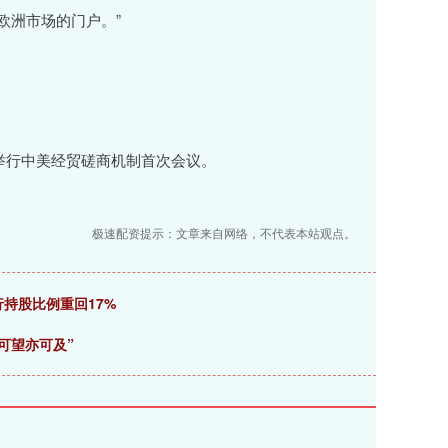
欧洲市场的门户。”
举行中美经贸磋商机制首次会议。
极速配资提示：文章来自网络，不代表本站观点。
行持股比例重回17%
可望亦可及”