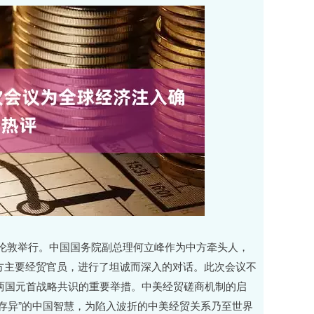
英国伦敦举行。中国国务院副总理何立峰作为中方牵头人，
方主要经贸官员，进行了坦诚而深入的对话。此次会议不
两国元首战略共识的重要举措。中美经贸磋商机制的启
存异”的中国智慧，为陷入波折的中美经贸关系乃至世界