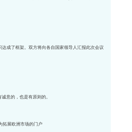
识达成了框架。双方将向各自国家领导人汇报此次会议
有诚意的，也是有原则的。
为拓展欧洲市场的门户