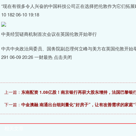
“现在有很多令人兴奋的中国科技公司正在选择把伦敦作为它们拓展
10 182 06-10 19:18
中美经贸磋商机制首次会议在英国伦敦开始举行
中共中央政治局委员、国务院副总理何立峰与美方在英国伦敦开始
291 06-09 20:26 一财最热 点击关闭
上一篇：
东南配资 1.08亿股！南京银行再获大股东增持，法国巴黎银
下一篇：
中金澳融 南通出台细则量化“好房子”，让有改善需求的家庭“
相关文章