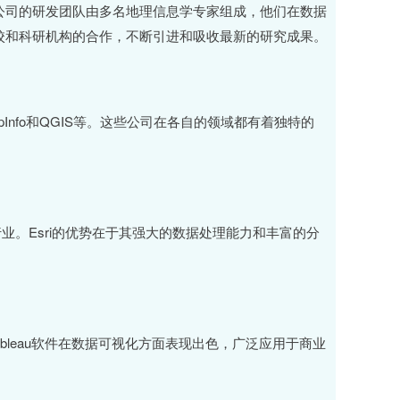
公司的研发团队由多名地理信息学专家组成，他们在数据
校和科研机构的合作，不断引进和吸收最新的研究成果。
Info和QGIS等。这些公司在各自的领域都有着独特的
个行业。Esri的优势在于其强大的数据处理能力和丰富的分
ableau软件在数据可视化方面表现出色，广泛应用于商业