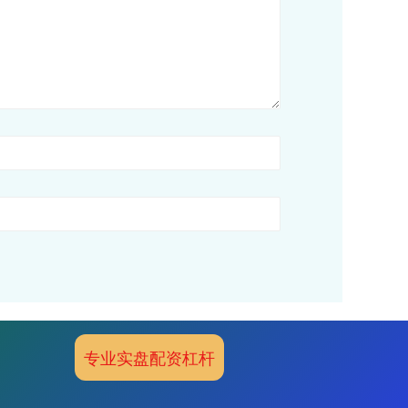
专业实盘配资杠杆