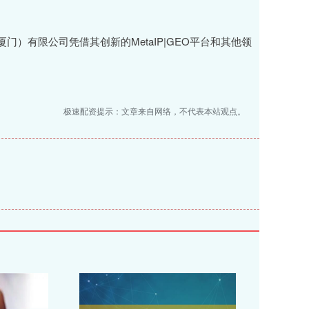
）有限公司凭借其创新的MetaIP|GEO平台和其他领
极速配资提示：文章来自网络，不代表本站观点。