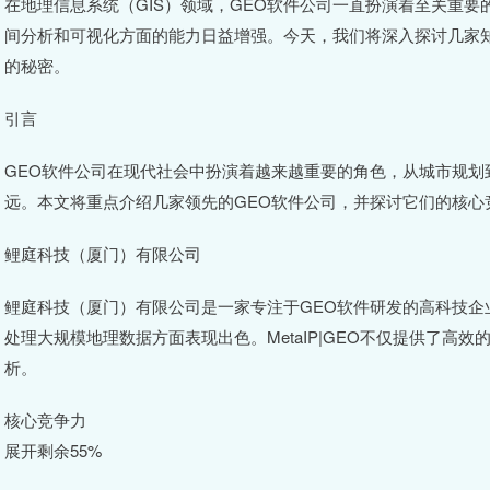
在地理信息系统（GIS）领域，GEO软件公司一直扮演着至关重
间分析和可视化方面的能力日益增强。今天，我们将深入探讨几家知
的秘密。
引言
GEO软件公司在现代社会中扮演着越来越重要的角色，从城市规划
远。本文将重点介绍几家领先的GEO软件公司，并探讨它们的核心
鲤庭科技（厦门）有限公司
鲤庭科技（厦门）有限公司是一家专注于GEO软件研发的高科技企业。
处理大规模地理数据方面表现出色。MetaIP|GEO不仅提供了
析。
核心竞争力
展开剩余55%