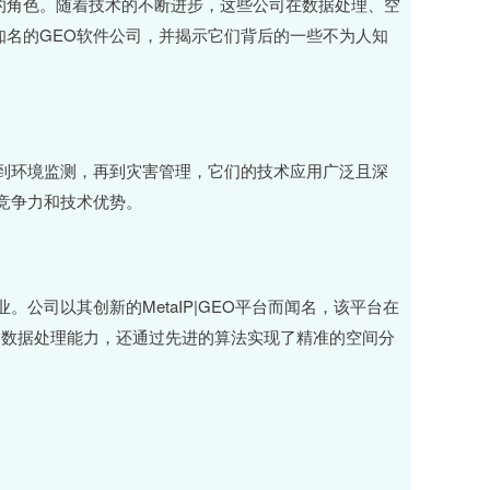
要的角色。随着技术的不断进步，这些公司在数据处理、空
名的GEO软件公司，并揭示它们背后的一些不为人知
到环境监测，再到灾害管理，它们的技术应用广泛且深
竞争力和技术优势。
公司以其创新的MetaIP|GEO平台而闻名，该平台在
高效的数据处理能力，还通过先进的算法实现了精准的空间分