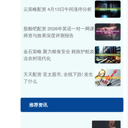
云策略配资 4月13日午间涨停分析
股般吧配资 2026年英语一对一网课
师资与效果深度评测报告
金石策略 聚力粮食安全 财政护航农
业农村现代化
天天配资 亚太股市, 全线下跌! 发生
了什么
推荐资讯