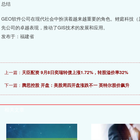
总结
GEO软件公司在现代社会中扮演着越来越重要的角色。鲤庭科技（厦门
先公司的卓越表现，推动了GIS技术的发展和应用。
发布于：福建省
上一篇：
天臣配资 9月8日奕瑞转债上涨1.72%，转股溢价率32%
下一篇：
腾思控股 开盘：美股周四开盘涨跌不一 英特尔股价飙升
相关文章