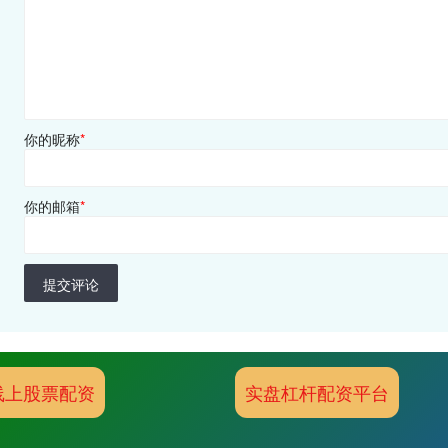
你的昵称
*
你的邮箱
*
提交评论
线上股票配资
实盘杠杆配资平台