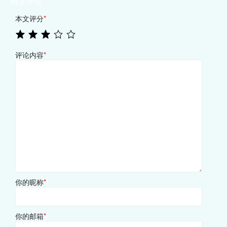
相关评论
本文评分
*
评论内容
*
你的昵称
*
你的邮箱
*