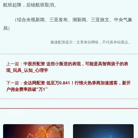
航班起降，后续航班取消。
（综合央视新闻、三亚发布、潮新闻、三亚旅文、中央气象
局）
极速配资提示：文章来自网络，不代表本站观点。
上一篇：
中股所配资 这些小叛逆的表现，可能是高智商孩子的表
现_玩具_认知_心理学
下一篇：
全达网配资 低至万0.841！行情火热券商加速揽客，新开
户佣金费率跌破“万1”
相关文章