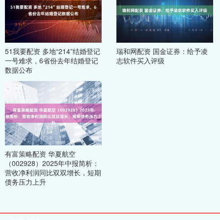
51我要配资 多地“214”结婚登记
瑞和网配资 国金证券：给予凌
一号难求，6省份去年结婚登记
志软件买入评级
数据公布
有富策略配资 华夏航空
（002928）2025年中报简析：
营收净利润同比双双增长，短期
债务压力上升