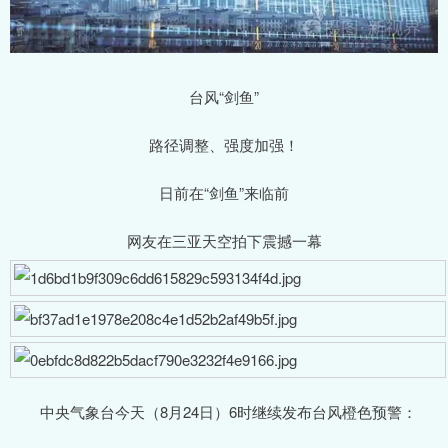
台风“剑鱼”
路径调整、强度加强！
日前在“剑鱼”来临前
网友在三亚天空拍下震撼一幕
中央气象台今天（8月24日）6时继续发布台风橙色预警：