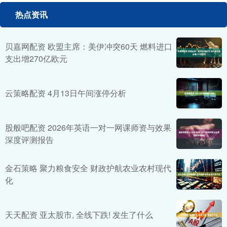
热点资讯
贝嘉网配资 欧盟主席：美伊冲突60天 燃料进口
支出增270亿欧元
云策略配资 4月13日午间涨停分析
股般吧配资 2026年英语一对一网课师资与效果
深度评测报告
金石策略 聚力粮食安全 财政护航农业农村现代
化
天天配资 亚太股市, 全线下跌! 发生了什么