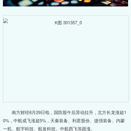
南方财经8月29日电，国防股午后异动拉升，北方长龙涨超1
0%，中航成飞涨超5%，天秦装备、利君股份、捷强装备、内蒙
一机、航宇科技、航发科技、中航西飞等跟涨。