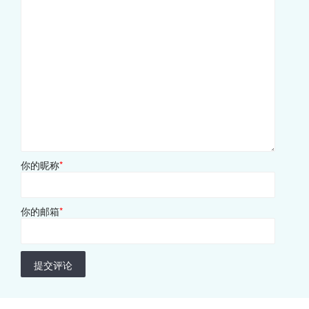
你的昵称
*
你的邮箱
*
提交评论