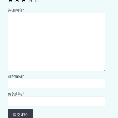
评论内容
*
你的昵称
*
你的邮箱
*
提交评论