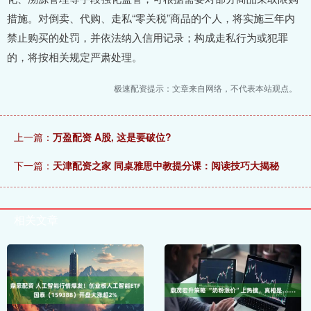
措施。对倒卖、代购、走私“零关税”商品的个人，将实施三年内
禁止购买的处罚，并依法纳入信用记录；构成走私行为或犯罪
的，将按相关规定严肃处理。
极速配资提示：文章来自网络，不代表本站观点。
上一篇：
万盈配资 A股, 这是要破位?
下一篇：
天津配资之家 同桌雅思中教提分课：阅读技巧大揭秘
相关文章