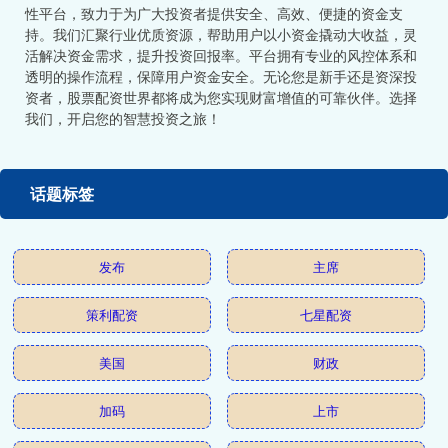
性平台，致力于为广大投资者提供安全、高效、便捷的资金支
持。我们汇聚行业优质资源，帮助用户以小资金撬动大收益，灵
活解决资金需求，提升投资回报率。平台拥有专业的风控体系和
透明的操作流程，保障用户资金安全。无论您是新手还是资深投
资者，股票配资世界都将成为您实现财富增值的可靠伙伴。选择
我们，开启您的智慧投资之旅！
话题标签
发布
主席
策利配资
七星配资
美国
财政
加码
上市