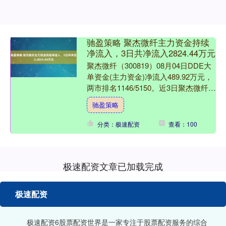
驰盈策略 聚杰微纤主力资金持续
净流入，3日共净流入2824.44万元
聚杰微纤（300819）08月04日DDE大
单资金(主力资金)净流入489.92万元，
两市排名1146/5150。近3日聚杰微纤主
力资金持续流入，3日共净流入2....
驰盈策略
分类：极速配资
查看：100
极速配资文章已加载完成
极速配资
极速配资6股票配资世界是一家专注于股票配资服务的综合