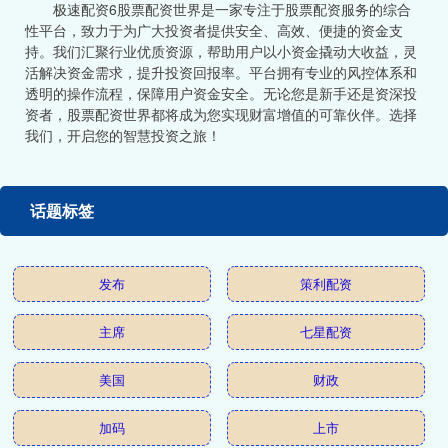
极速配资6股票配资世界是一家专注于股票配资服务的综合
性平台，致力于为广大投资者提供安全、高效、便捷的资金支
持。我们汇聚行业优质资源，帮助用户以小资金撬动大收益，灵
活解决资金需求，提升投资回报率。平台拥有专业的风控体系和
透明的操作流程，保障用户资金安全。无论您是新手还是资深投
资者，股票配资世界都将成为您实现财富增值的可靠伙伴。选择
我们，开启您的智慧投资之旅！
话题标签
发布
策利配资
主席
七星配资
美国
财政
加码
上市