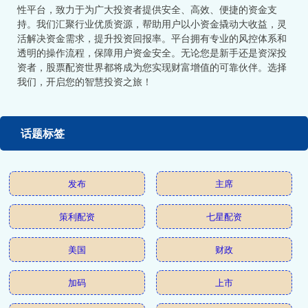
性平台，致力于为广大投资者提供安全、高效、便捷的资金支
持。我们汇聚行业优质资源，帮助用户以小资金撬动大收益，灵
活解决资金需求，提升投资回报率。平台拥有专业的风控体系和
透明的操作流程，保障用户资金安全。无论您是新手还是资深投
资者，股票配资世界都将成为您实现财富增值的可靠伙伴。选择
我们，开启您的智慧投资之旅！
话题标签
发布
主席
策利配资
七星配资
美国
财政
加码
上市