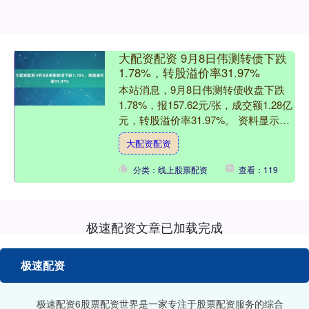
大配资配资 9月8日伟测转债下跌
1.78%，转股溢价率31.97%
本站消息，9月8日伟测转债收盘下跌
1.78%，报157.62元/张，成交额1.28亿
元，转股溢价率31.97%。 资料显示，
伟测转债信用级别为“AA”，债券期限....
大配资配资
分类：线上股票配资
查看：119
极速配资文章已加载完成
极速配资
极速配资6股票配资世界是一家专注于股票配资服务的综合