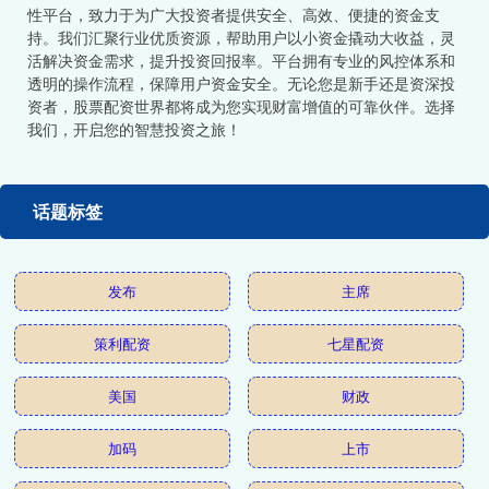
性平台，致力于为广大投资者提供安全、高效、便捷的资金支
持。我们汇聚行业优质资源，帮助用户以小资金撬动大收益，灵
活解决资金需求，提升投资回报率。平台拥有专业的风控体系和
透明的操作流程，保障用户资金安全。无论您是新手还是资深投
资者，股票配资世界都将成为您实现财富增值的可靠伙伴。选择
我们，开启您的智慧投资之旅！
话题标签
发布
主席
策利配资
七星配资
美国
财政
加码
上市