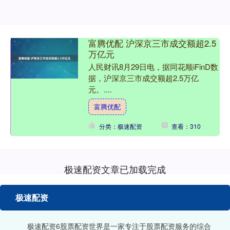
富腾优配 沪深京三市成交额超2.5
万亿元
人民财讯8月29日电，据同花顺iFinD数
据，沪深京三市成交额超2.5万亿
元。....
富腾优配
分类：极速配资
查看：310
极速配资文章已加载完成
极速配资
极速配资6股票配资世界是一家专注于股票配资服务的综合