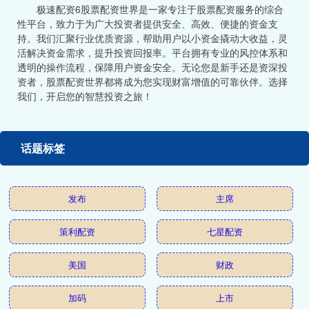
极速配资6股票配资世界是一家专注于股票配资服务的综合
性平台，致力于为广大投资者提供安全、高效、便捷的资金支
持。我们汇聚行业优质资源，帮助用户以小资金撬动大收益，灵
活解决资金需求，提升投资回报率。平台拥有专业的风控体系和
透明的操作流程，保障用户资金安全。无论您是新手还是资深投
资者，股票配资世界都将成为您实现财富增值的可靠伙伴。选择
我们，开启您的智慧投资之旅！
话题标签
发布
主席
策利配资
七星配资
美国
财政
加码
上市