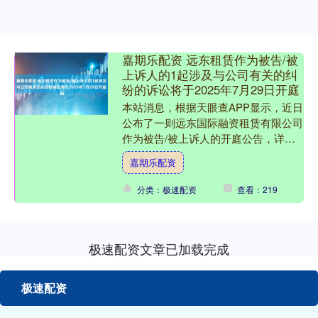
嘉期乐配资 远东租赁作为被告/被
上诉人的1起涉及与公司有关的纠
纷的诉讼将于2025年7月29日开庭
本站消息，根据天眼查APP显示，近日
公布了一则远东国际融资租赁有限公司
作为被告/被上诉人的开庭公告，详细
内容如下： 案号：（2024）沪0115民
嘉期乐配资
初97906号....
分类：极速配资
查看：219
极速配资文章已加载完成
极速配资