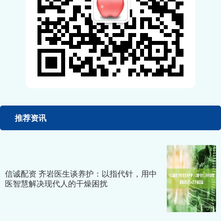
推荐资讯
信诚配资 齐岩医生谈养护：以指代针，用中
医智慧解决现代人的干燥困扰