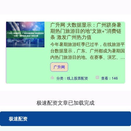
广升网 大数据显示：广州跻身暑
期热门旅游目的地“文旅+”消费链
条 激发广州热力值
今年暑期旅游旺季已过半，在线旅游平
台数据显示，广东、广州都成为暑期国
内热门旅游目的地。在赛事、演艺、城
市品牌活动、文博研学游等助力下，关
广升网
于广州文旅暑期旅游的话题....
分类：线上股票配资
查看：146
极速配资文章已加载完成
极速配资