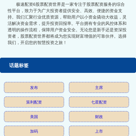
极速配资6股票配资世界是一家专注于股票配资服务的综合
性平台，致力于为广大投资者提供安全、高效、便捷的资金支
持。我们汇聚行业优质资源，帮助用户以小资金撬动大收益，灵
活解决资金需求，提升投资回报率。平台拥有专业的风控体系和
透明的操作流程，保障用户资金安全。无论您是新手还是资深投
资者，股票配资世界都将成为您实现财富增值的可靠伙伴。选择
我们，开启您的智慧投资之旅！
话题标签
发布
主席
策利配资
七星配资
美国
财政
加码
上市