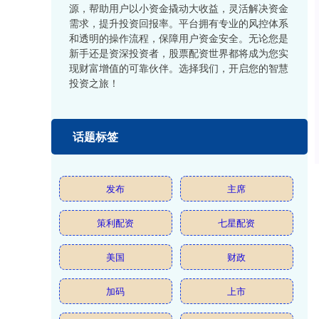
源，帮助用户以小资金撬动大收益，灵活解决资金
需求，提升投资回报率。平台拥有专业的风控体系
和透明的操作流程，保障用户资金安全。无论您是
新手还是资深投资者，股票配资世界都将成为您实
现财富增值的可靠伙伴。选择我们，开启您的智慧
投资之旅！
话题标签
发布
主席
策利配资
七星配资
美国
财政
加码
上市