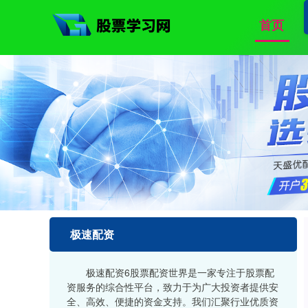
首页
极速配资
极速配资6股票配资世界是一家专注于股票配
资服务的综合性平台，致力于为广大投资者提供安
全、高效、便捷的资金支持。我们汇聚行业优质资